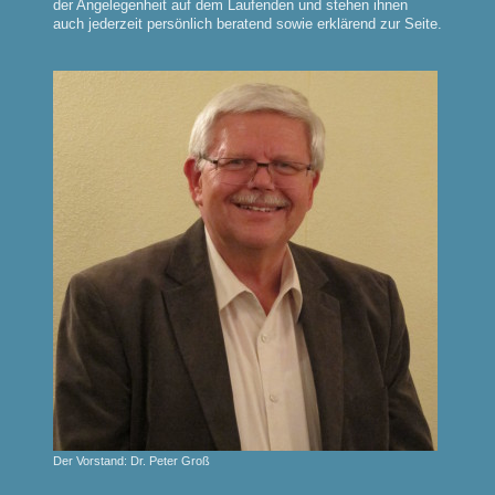
der Angelegenheit auf dem Laufenden und stehen ihnen
auch jederzeit persönlich beratend sowie erklärend zur Seite.
Der Vorstand: Dr. Peter Groß