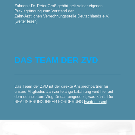
Zahnarzt Dr. Peter Groß gehört seit seiner eigenen
Praxisgründung zum Vorstand der
Zahn-Ärztlichen Verrechnungsstelle Deutschlands e.V.
[
weiter lesen
]
DAS TEAM DER ZVD
Das Team der ZVD ist der direkte Ansprechpartner für
unsere Mitglieder. Jahrzentelange Erfahrung wird hier auf
dem schnellstem Weg für das eingesetzt, was zählt: Die
REALISIERUNG IHRER FORDERUNG [
weiter lesen
]