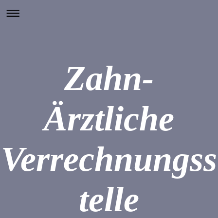
Zahn-
Ärztliche
Verrechnungss
telle