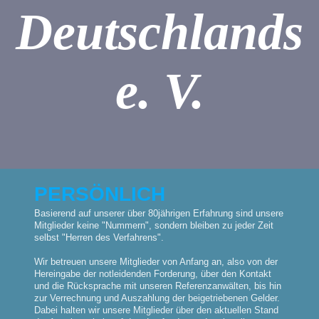
Deutschlands
e. V.
PERSÖNLICH
Basierend auf unserer über 80jährigen Erfahrung sind unsere
Mitglieder keine "Nummern", sondern bleiben zu jeder Zeit
selbst "Herren des Verfahrens".
Wir betreuen unsere Mitglieder von Anfang an, also von der
Hereingabe der notleidenden Forderung, über den Kontakt
und die Rücksprache mit unseren Referenzanwälten, bis hin
zur Verrechnung und Auszahlung der beigetriebenen Gelder.
Dabei halten wir unsere Mitglieder über den aktuellen Stand