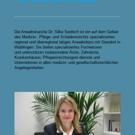
Die Anwaltskanzlei Dr. Silke Seebich ist ein auf dem Gebiet
des Medizin-, Pflege- und Schadensrechts spezialisiertes
regional und überregional tätiges Anwaltsbüro mit Standort in
Waiblingen. Sie bieten spezialisiertes Fachwissen
und unterstützen insbesondere Ärzte, Zahnärzte,
Krankenhäuser, Pflegeeinrichtungen/-dienste und
Unternehmen in allen medizin- und gesellschaftsrechtlichen
Angelegenheiten.